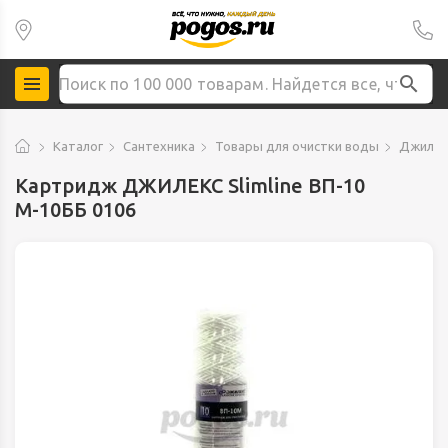
Каталог
Сантехника
Товары для очистки воды
Джилек
Картридж ДЖИЛЕКС Slimline ВП-10
М-10ББ 0106