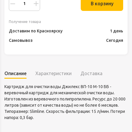
В корзину
Получение товара
Доставим по Красноярску
1 день
Самовывоз
Сегодня
Описание
Характеристики
Доставка
Картридж для очистки воды Джилекс ВП-10 М-10 ББ -
веревочный картридж для механической очистки воды.
Изготовлен из веревочного полипропилена. Ресурс до 20 000
литров (зависит от качества воды) но не более 6 месяцев.
Типоразмер: Slimline. Скорость фильтрации: 15 л/мин. Потери
напора: 0,3 бар.