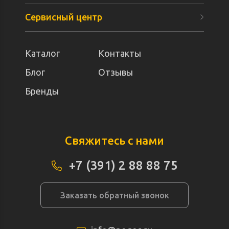
Сервисный центр
Каталог
Контакты
Блог
Отзывы
Бренды
Свяжитесь с нами
+7 (391) 2 88 88 75
Заказать обратный звонок