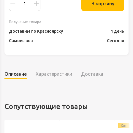
В корзину
Получение товара
Доставим по Красноярску
1 день
Самовывоз
Сегодня
Описание
Характеристики
Доставка
Сопутствующие товары
Хит