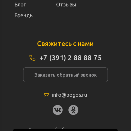
Блог
Отзывы
Бренды
Свяжитесь с нами
+7 (391) 2 88 88 75
Заказать обратный звонок
info@pogos.ru
Согласие на обработку персональных