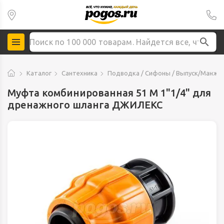
Каталог
Сантехника
Подводка / Сифоны / Выпуск/Манже
Муфта комбинированная 51 M 1"1/4" для
дренажного шланга ДЖИЛЕКС