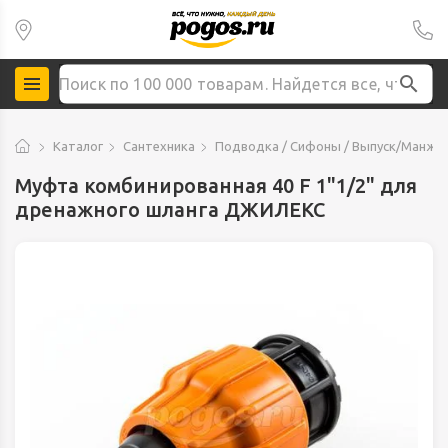
Каталог
Сантехника
Подводка / Сифоны / Выпуск/Манже
Муфта комбинированная 40 F 1"1/2" для
дренажного шланга ДЖИЛЕКС