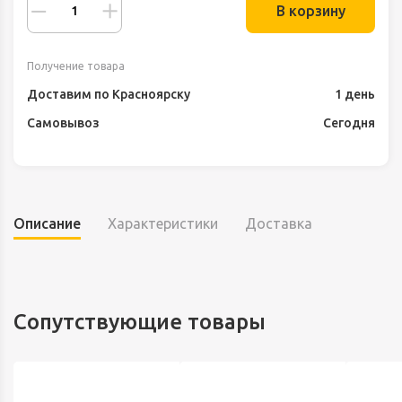
В корзину
Получение товара
Доставим по Красноярску
1 день
Самовывоз
Сегодня
Описание
Характеристики
Доставка
Сопутствующие товары