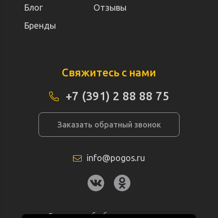
Блог
Отзывы
Бренды
Свяжитесь с нами
+7 (391) 2 88 88 75
Заказать обратный звонок
info@pogos.ru
Согласие на обработку персональных