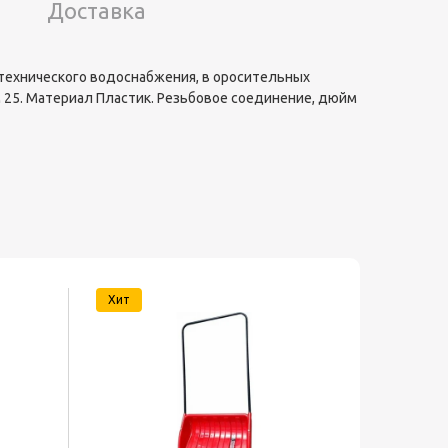
Доставка
 технического водоснабжения, в оросительных
 25. Материал Пластик. Резьбовое соединение, дюйм
Хит
Хит