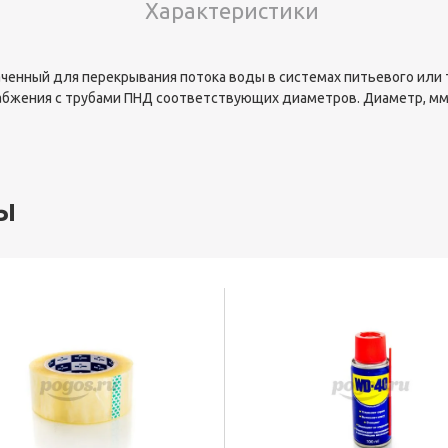
Характеристики
аченный для перекрывания потока воды в системах питьевого или
абжения с трубами ПНД соответствующих диаметров. Диаметр, мм
ы