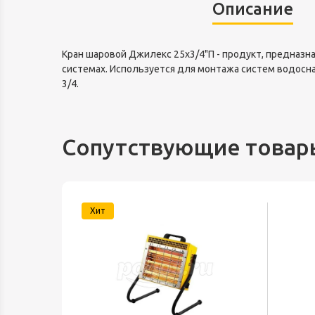
Описание
Кран шаровой Джилекс 25х3/4"П - продукт, предназн
системах. Используется для монтажа систем водосн
3/4.
Сопутствующие товар
Хит