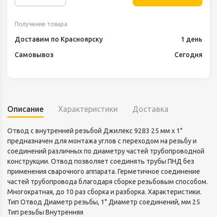
Получение товара
Доставим по Красноярску
1 день
Самовывоз
Сегодня
Описание
Характеристики
Доставка
Отвод с внутренней резьбой Джилекс 9283 25 мм х 1"
предназначен для монтажа углов с переходом на резьбу и
соединений различных по диаметру частей трубопроводной
конструкции. Отвод позволяет соединять трубы ПНД без
применения сварочного аппарата. Герметичное соединение
частей трубопровода благодаря сборке резьбовым способом.
Многократная, до 10 раз сборка и разборка. Характеристики.
Тип Отвод Диаметр резьбы, 1" Диаметр соединений, мм 25
Тип резьбы Внутренняя