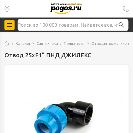
Каталог
Сантехника
Полиэтилен
Отводы полиэтилено
Отвод 25xF1" ПНД ДЖИЛЕКС