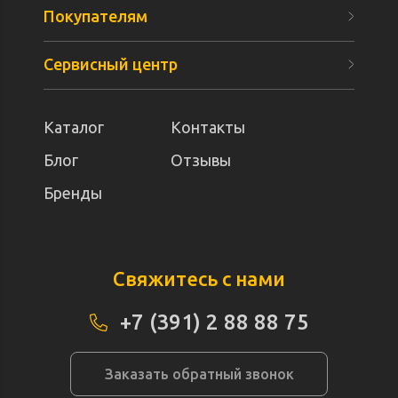
Покупателям
Сервисный центр
Каталог
Контакты
Блог
Отзывы
Бренды
Свяжитесь с нами
+7 (391) 2 88 88 75
Заказать обратный звонок