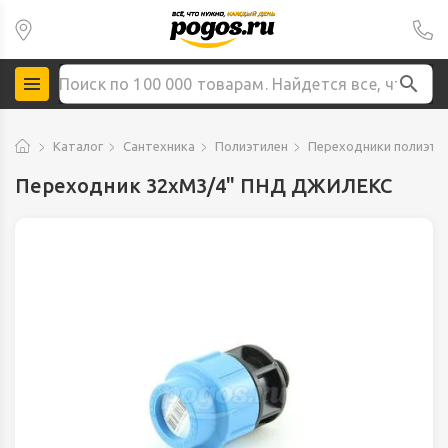
Каталог
Сантехника
Полиэтилен
Переходники полиэти
Переходник 32xM3/4" ПНД ДЖИЛЕКС