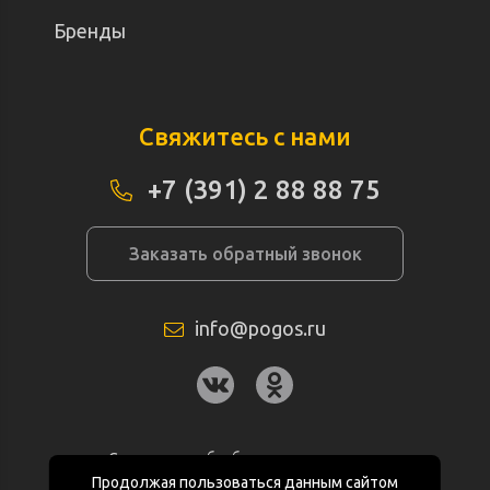
Бренды
Свяжитесь с нами
+7 (391) 2 88 88 75
Заказать обратный звонок
info@pogos.ru
Согласие на обработку персональных
данных
Продолжая пользоваться данным сайтом