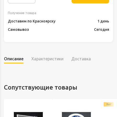
Получение товара
Доставим по Красноярску
1 день
Самовывоз
Сегодня
Описание
Характеристики
Доставка
Сопутствующие товары
Хит