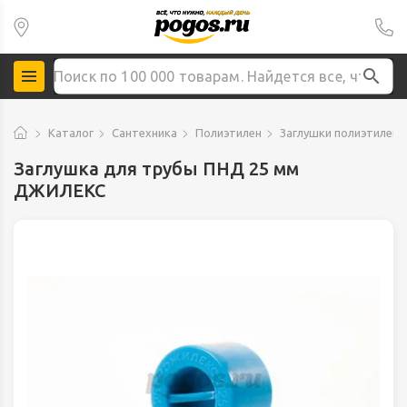
Каталог
Сантехника
Полиэтилен
Заглушки полиэтилен
Заглушка для трубы ПНД 25 мм
ДЖИЛЕКС