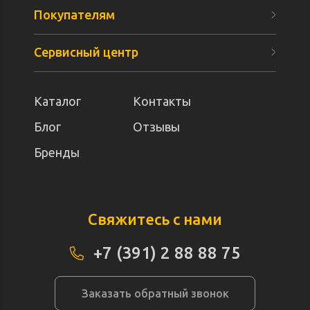
Покупателям
Сервисный центр
Каталог
Контакты
Блог
Отзывы
Бренды
Свяжитесь с нами
+7 (391) 2 88 88 75
Заказать обратный звонок