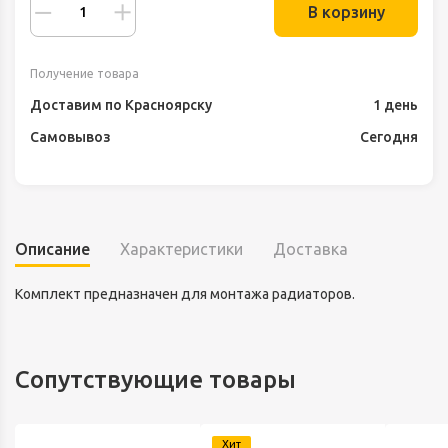
В корзину
Получение товара
Доставим по Красноярску
1 день
Самовывоз
Сегодня
Описание
Характеристики
Доставка
Комплект предназначен для монтажа радиаторов.
Сопутствующие товары
Хит