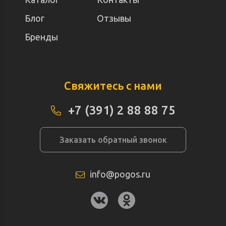
Блог
Отзывы
Бренды
Свяжитесь с нами
+7 (391) 2 88 88 75
Заказать обратный звонок
info@pogos.ru