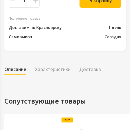
В корзину
Получение товара
Доставим по Красноярску
1 день
Самовывоз
Сегодня
Описание
Характеристики
Доставка
Сопутствующие товары
Хит