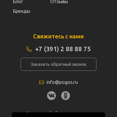
Блог
Отзывы
Бренды
Свяжитесь с нами
+7 (391) 2 88 88 75
Заказать обратный звонок
info@pogos.ru
Согласие на обработку персональных