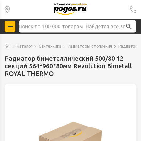
Каталог
Сантехника
Радиаторы отопления
Радиаторы
Радиатор биметаллический 500/80 12
секций 564*960*80мм Revolution Bimetall
ROYAL THERMO