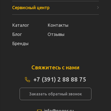
Сервисный центр
Каталог
Контакты
Блог
Отзывы
Бренды
Свяжитесь с нами
+7 (391) 2 88 88 75
Заказать обратный звонок
info@pogos.ru