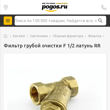
Каталог
Сантехника
Сборная фурнитура
Фильтра
Фи
Фильтр грубой очистки F 1/2 латунь RR