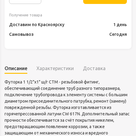
Получение товара
Доставим по Красноярску
1 день
Самовывоз
Сегодня
Описание
Характеристики
Доставка
Футорка 1 1/2"x1" ш/г CTM - резьбовой фитинг,
обеспечивающий соединение труб разного типоразмера,
подключение трубопровода к элементу системы с большим
диаметром присоединительного патрубка, ремонт (замену)
поврежденной резьбы. Футорка изготавливается из
горячепрессованной латуни CW 617N. Дополнительный запас
прочности обеспечивается за счёт покрытия никелем,
предотвращающим появление коррозии, а также
защищающим от механического износа и вредного