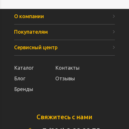
О компании
Покупателям
Сервисный центр
Каталог
Контакты
Блог
Отзывы
Бренды
Свяжитесь с нами