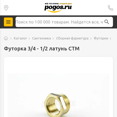
Каталог
Сантехника
Сборная фурнитура
Футорки
Фу
Футорка 3/4 - 1/2 латунь CTM