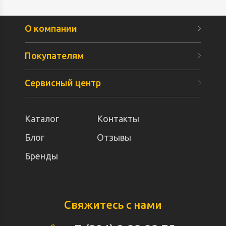
О компании
Покупателям
Сервисный центр
Каталог
Контакты
Блог
Отзывы
Бренды
Свяжитесь с нами