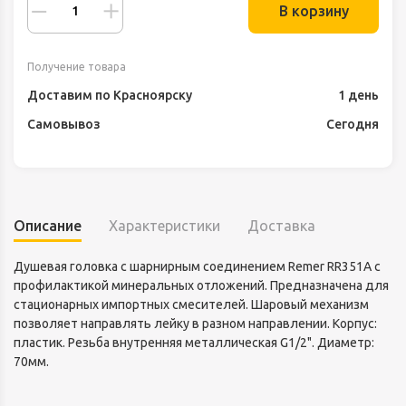
В корзину
Получение товара
Доставим по Красноярску
1 день
Самовывоз
Сегодня
Описание
Характеристики
Доставка
Душевая головка с шарнирным соединением Remer RR351A с
профилактикой минеральных отложений. Предназначена для
стационарных импортных смесителей. Шаровый механизм
позволяет направлять лейку в разном направлении. Корпус:
пластик. Резьба внутренняя металлическая G1/2". Диаметр:
70мм.