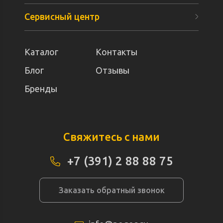
Сервисный центр
Каталог
Контакты
Блог
Отзывы
Бренды
Свяжитесь с нами
+7 (391) 2 88 88 75
Заказать обратный звонок