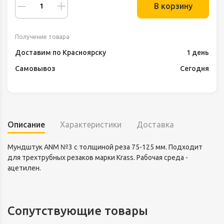
В корзину
Получение товара
Доставим по Красноярску
1 день
Самовывоз
Сегодня
Описание
Характеристики
Доставка
Мундштук ANM №3 с толщиной реза 75-125 мм. Подходит
для трехтрубных резаков марки Krass. Рабочая среда -
ацетилен.
Сопутствующие товары