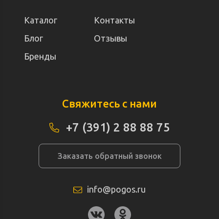
Каталог
Контакты
Блог
Отзывы
Бренды
Свяжитесь с нами
+7 (391) 2 88 88 75
Заказать обратный звонок
info@pogos.ru