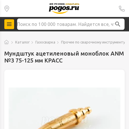
Каталог
Газосварка
Прочее по сварочному инструменту
Мундштук ацетиленовый моноблок ANM
№3 75-125 мм КРАСС