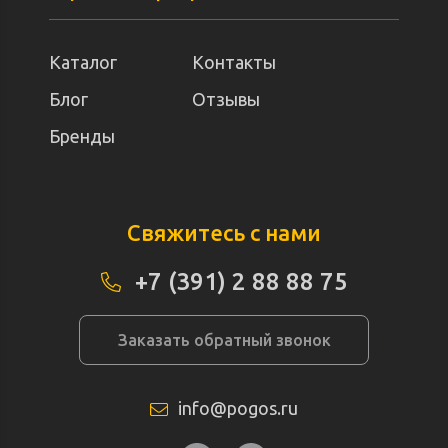
Каталог
Контакты
Блог
Отзывы
Бренды
Свяжитесь с нами
+7 (391) 2 88 88 75
Заказать обратный звонок
info@pogos.ru