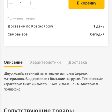
В корзину
Получение товара
Доставим по Красноярску
1 день
Самовывоз
Сегодня
Описание
Характеристики
Доставка
Шнур хозяйственный изготовлен из полиэфирных
материалов. Выдерживает большие нагрузки. Технические
характеристики: Диаметр - 5 мм. Длина - 25 м. Материал -
полиэфир.
Сопутствующие товары