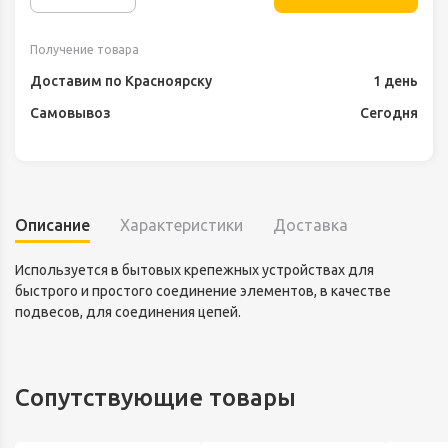
Получение товара
Доставим по Красноярску
1 день
Самовывоз
Сегодня
Описание
Характеристики
Доставка
Используется в бытовых крепежных устройствах для
быстрого и простого соединение элементов, в качестве
подвесов, для соединения цепей.
Сопутствующие товары