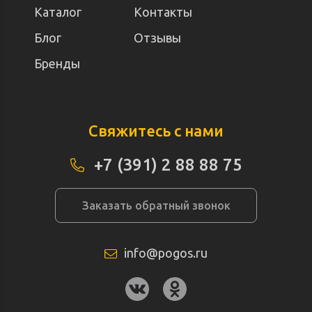
Каталог
Контакты
Блог
Отзывы
Бренды
Свяжитесь с нами
+7 (391) 2 88 88 75
Заказать обратный звонок
info@pogos.ru