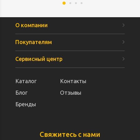
О компании
Покупателям
Сервисный центр
Каталог
Контакты
Блог
Отзывы
Бренды
Свяжитесь с нами