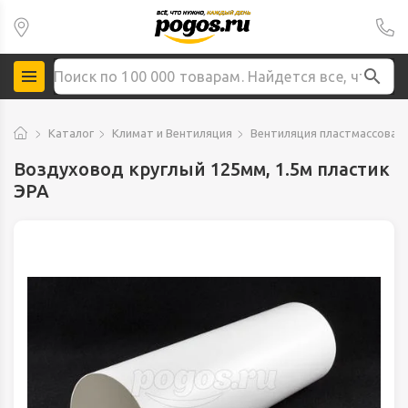
Каталог
Климат и Вентиляция
Вентиляция пластмассовая 
Воздуховод круглый 125мм, 1.5м пластик
ЭРА