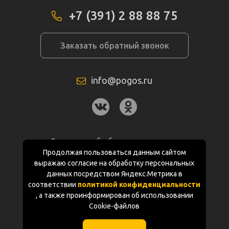
+7 (391) 2 88 88 75
Заказать обратный звонок
info@pogos.ru
Согласие на обработку персональных
данных
Продолжая пользоваться данным сайтом
выражаю согласие на обработку персональных
Политика конфиденциальности
данных посредством Яндекс.Метрика в
соответствии
политикой конфиденциальности
Документация
, а также проинформирован об использовании
Cookie-файлов
Карта сайта