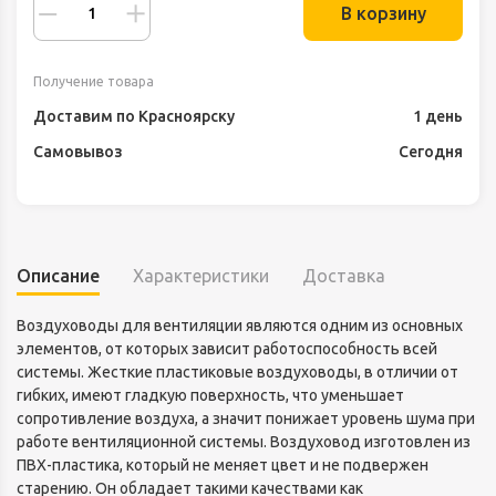
В корзину
Получение товара
Доставим по Красноярску
1 день
Самовывоз
Сегодня
Описание
Характеристики
Доставка
Воздуховоды для вентиляции являются одним из основных
элементов, от которых зависит работоспособность всей
системы. Жесткие пластиковые воздуховоды, в отличии от
гибких, имеют гладкую поверхность, что уменьшает
сопротивление воздуха, а значит понижает уровень шума при
работе вентиляционной системы. Воздуховод изготовлен из
ПВХ-пластика, который не меняет цвет и не подвержен
старению. Он обладает такими качествами как