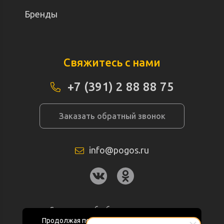
Бренды
Свяжитесь с нами
+7 (391) 2 88 88 75
Заказать обратный звонок
info@pogos.ru
Согласие на обработку персональных
данных
Продолжая пользоваться данным сайтом