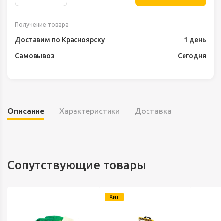
Получение товара
Доставим по Красноярску
1 день
Самовывоз
Сегодня
Описание
Характеристики
Доставка
Сопутствующие товары
Хит