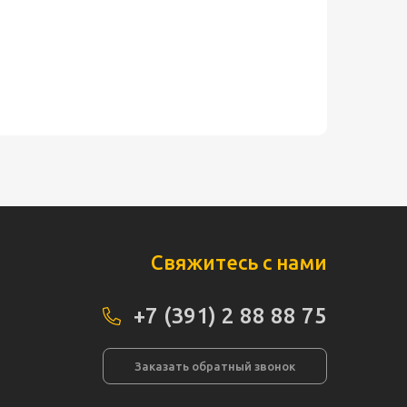
Свяжитесь с нами
+7 (391) 2 88 88 75
Заказать обратный звонок