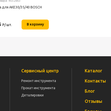
вара: 9032863
 для AKE30/35/40 BOSCH
5
В корзину
Р/ шт.
Сервисный центр
Каталог
Контакты
Ремонт инструмента
Прокат инструмента
Блог
Деталировки
Отзывы