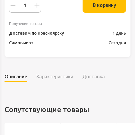
В корзину
Получение товара
Доставим по Красноярску
1 день
Самовывоз
Сегодня
Описание
Характеристики
Доставка
Сопутствующие товары