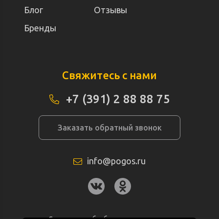
Блог
Отзывы
Бренды
Свяжитесь с нами
+7 (391) 2 88 88 75
Заказать обратный звонок
info@pogos.ru