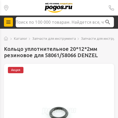
Каталог
Запчасти для инструмента
Запчасти для инструм
Кольцо уплотнительное 20*12*2мм
резиновое для 58061/58066 DENZEL
Акция