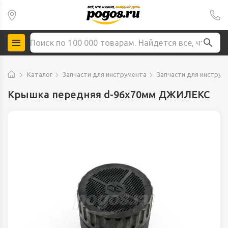
Каталог
Запчасти для инструмента
Запчасти для инструм
Крышка передняя d-96х70мм ДЖИЛЕКС