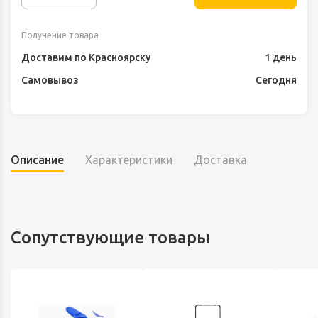
Получение товара
Доставим по Красноярску
1 день
Самовывоз
Сегодня
Описание
Характеристики
Доставка
Сопутствующие товары