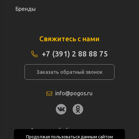
Бренды
Свяжитесь с нами
+7 (391) 2 88 88 75
Заказать обратный звонок
info@pogos.ru
Согласие на обработку персональных
данных
Продолжая пользоваться данным сайтом