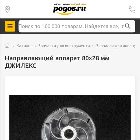
Каталог
Запчасти для инструмента
Запчасти для инструм
Направляющий аппарат 80х28 мм
ДЖИЛЕКС