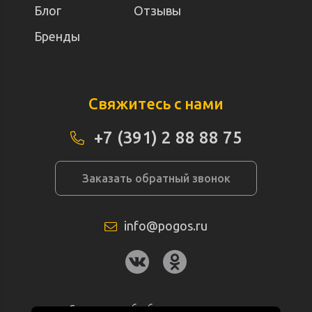
Блог
Отзывы
Бренды
Свяжитесь с нами
+7 (391) 2 88 88 75
Заказать обратный звонок
info@pogos.ru
Согласие на обработку персональных