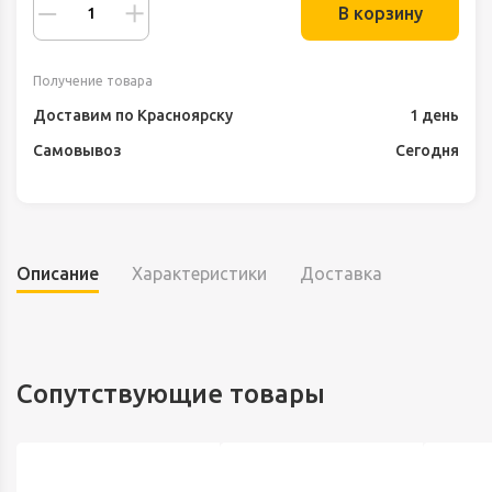
В корзину
Получение товара
Доставим по Красноярску
1 день
Самовывоз
Сегодня
Описание
Характеристики
Доставка
Сопутствующие товары