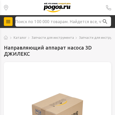
Каталог
Запчасти для инструмента
Запчасти для инструм
Направляющий аппарат насоса 3D
ДЖИЛЕКС