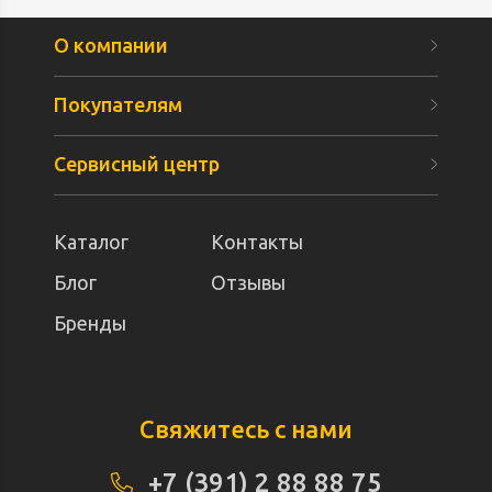
О компании
Покупателям
Сервисный центр
Каталог
Контакты
Блог
Отзывы
Бренды
Свяжитесь с нами
+7 (391) 2 88 88 75