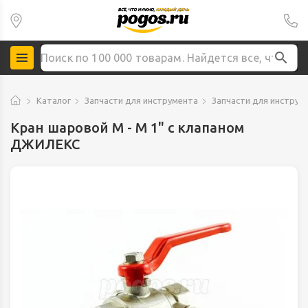
Каталог
Запчасти для инструмента
Запчасти для инструм
Кран шаровой М - М 1" с клапаном
ДЖИЛЕКС