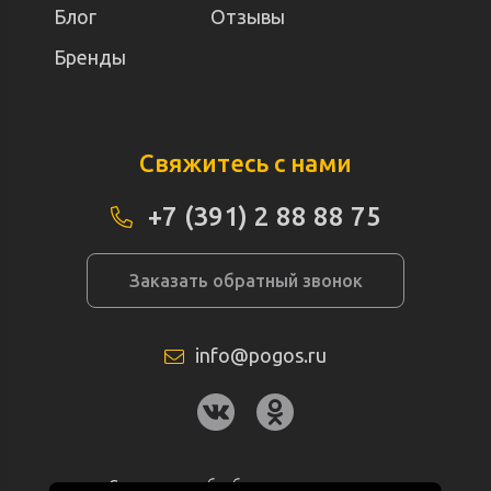
Блог
Отзывы
Бренды
Свяжитесь с нами
+7 (391) 2 88 88 75
Заказать обратный звонок
info@pogos.ru
Согласие на обработку персональных