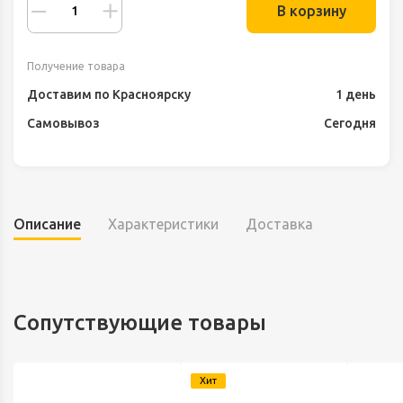
В корзину
Получение товара
Доставим по Красноярску
1 день
Самовывоз
Сегодня
Описание
Характеристики
Доставка
Сопутствующие товары
Хит