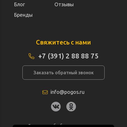
Блог
Отзывы
Бренды
Свяжитесь с нами
+7 (391) 2 88 88 75
Заказать обратный звонок
info@pogos.ru
Согласие на обработку персональных