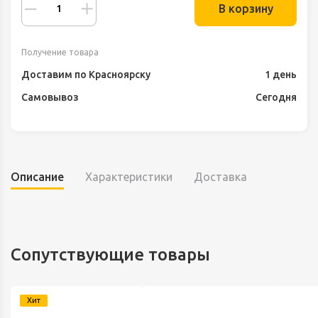
В корзину
Получение товара
Доставим по Красноярску
1 день
Самовывоз
Сегодня
Описание
Характеристики
Доставка
Сопутствующие товары
Хит