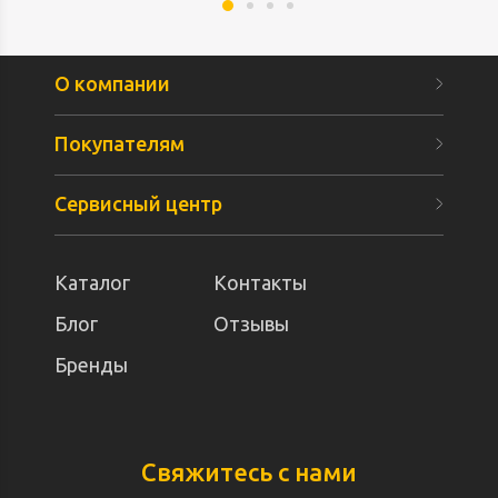
О компании
Покупателям
Сервисный центр
Каталог
Контакты
Блог
Отзывы
Бренды
Свяжитесь с нами