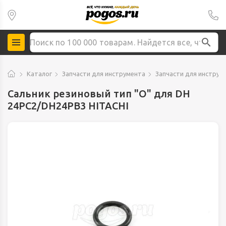
Каталог
Запчасти для инструмента
Запчасти для инструме
Сальник резиновый тип "О" для DH
24PC2/DH24PB3 HITACHI