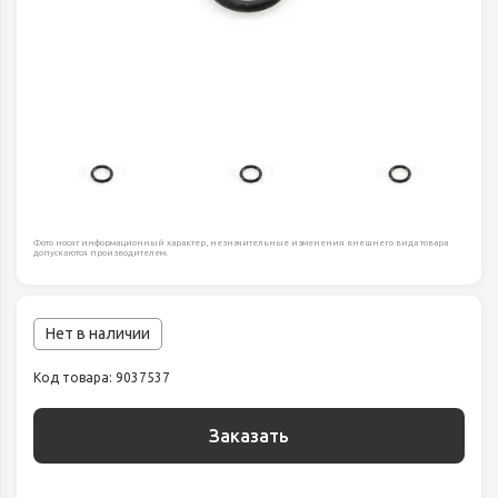
Фото носят информационный характер, незначительные изменения внешнего вида товара
допускаются производителем.
Нет в наличии
Код товара: 9037537
Заказать