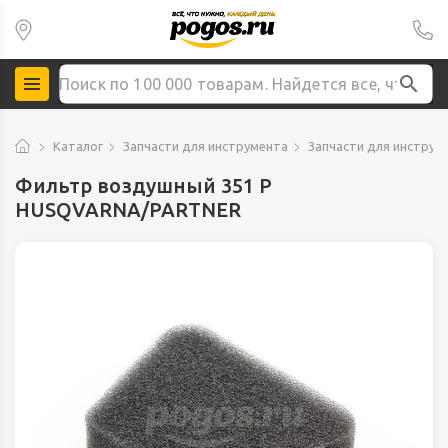
Каталог
Запчасти для инструмента
Запчасти для инструм
Фильтр воздушный 351 P
HUSQVARNA/PARTNER