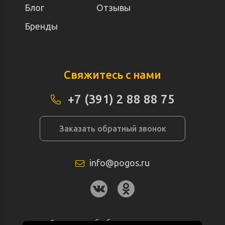
Блог
Отзывы
Бренды
Свяжитесь с нами
+7 (391) 2 88 88 75
Заказать обратный звонок
info@pogos.ru
Согласие на обработку персональных