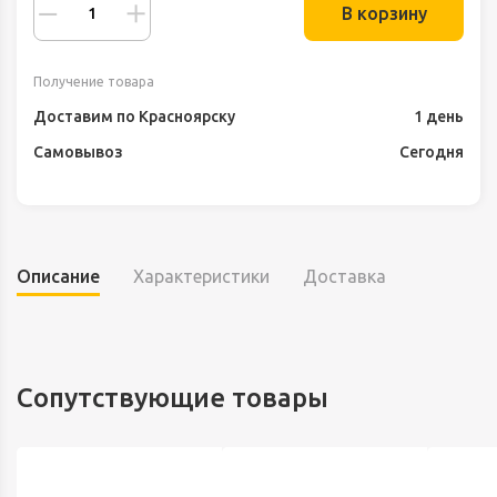
В корзину
Получение товара
Доставим по Красноярску
1 день
Самовывоз
Сегодня
Описание
Характеристики
Доставка
Сопутствующие товары