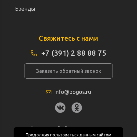
Бренды
Свяжитесь с нами
+7 (391) 2 88 88 75
Заказать обратный звонок
info@pogos.ru
Согласие на обработку персональных
данных
Продолжая пользоваться данным сайтом