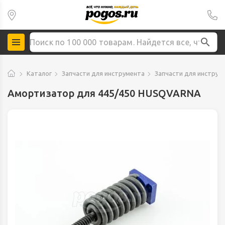
Каталог
Запчасти для инструмента
Запчасти для инструм
Амортизатор для 445/450 HUSQVARNA