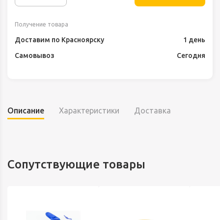
Получение товара
Доставим по Красноярску
1 день
Самовывоз
Сегодня
Описание
Характеристики
Доставка
Сопутствующие товары