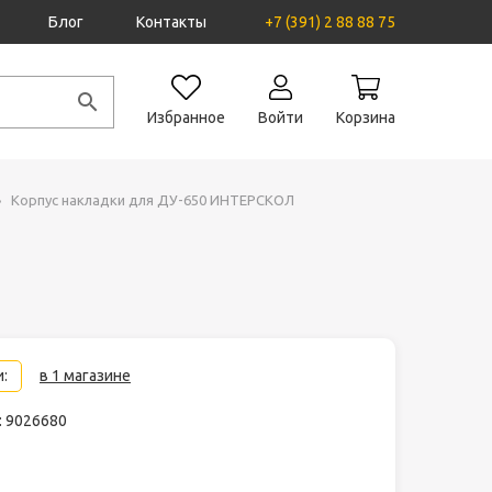
Блог
Контакты
+7 (391) 2 88 88 75
Избранное
Войти
Корзина
Корпус накладки для ДУ-650 ИНТЕРСКОЛ
:
в 1 магазине
: 9026680