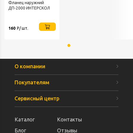
Фланец наружний
ДП-2000 ИНТЕРСКОЛ
160
Р/ шт.
О компании
Покупателям
Сервисный центр
Каталог
Контакты
Блог
Отзывы