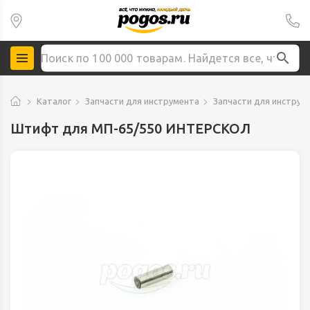
Каталог
Запчасти для инструмента
Запчасти для инструм
Штифт для МП-65/550 ИНТЕРСКОЛ