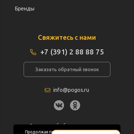
Бренды
Свяжитесь с нами
+7 (391) 2 88 88 75
Заказать обратный звонок
info@pogos.ru
Согласие на обработку персональных
данных
Продолжая пользоваться данным сайтом