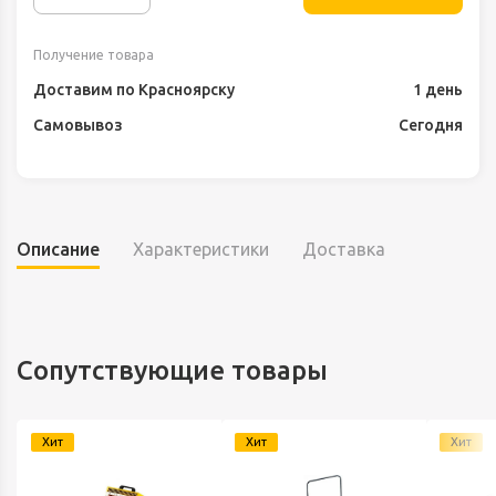
Получение товара
Доставим по Красноярску
1 день
Самовывоз
Сегодня
Описание
Характеристики
Доставка
Сопутствующие товары
Хит
Хит
Хит