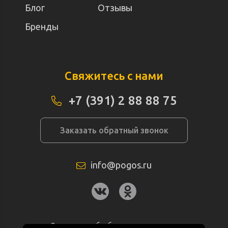
Блог
Отзывы
Бренды
Свяжитесь с нами
+7 (391) 2 88 88 75
Заказать обратный звонок
info@pogos.ru
Согласие на обработку персональных