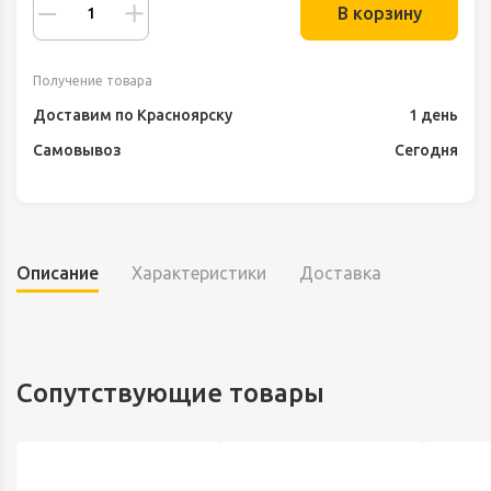
В корзину
Получение товара
Доставим по Красноярску
1 день
Самовывоз
Сегодня
Описание
Характеристики
Доставка
Сопутствующие товары