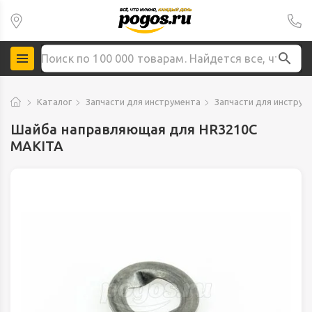
Каталог
Запчасти для инструмента
Запчасти для инструм
Шайба направляющая для HR3210C
MAKITA