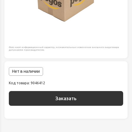
Фото носят информационный характер, незначительные изменения внешнего вида товара
допускаются производителем.
Нет в наличии
Код товара: 9046412
Заказать