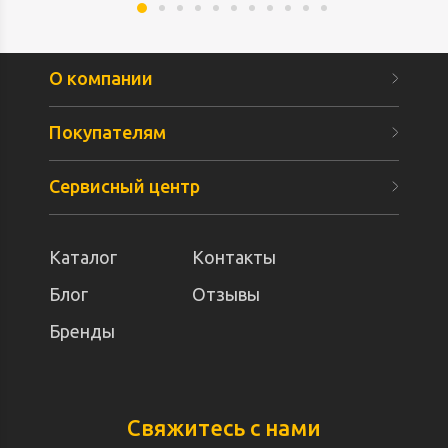
О компании
Покупателям
Сервисный центр
Каталог
Контакты
Блог
Отзывы
Бренды
Свяжитесь с нами