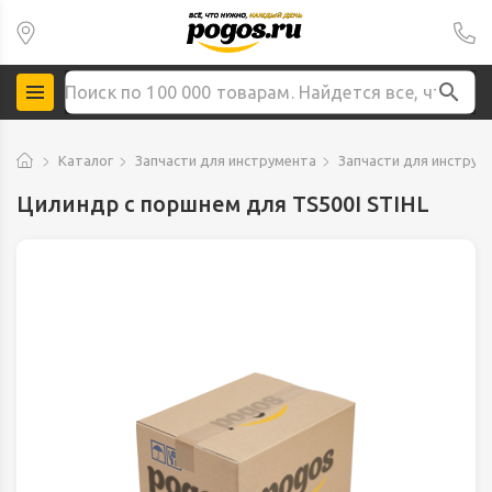
Каталог
Запчасти для инструмента
Запчасти для инструме
Цилиндр с поршнем для TS500I STIHL