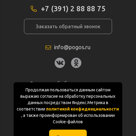
+7 (391) 2 88 88 75
Заказать обратный звонок
info@pogos.ru
Согласие на обработку персональных
данных
Продолжая пользоваться данным сайтом
выражаю согласие на обработку персональных
Политика конфиденциальности
данных посредством Яндекс.Метрика в
соответствии
политикой конфиденциальности
Документация
, а также проинформирован об использовании
Cookie-файлов
Карта сайта