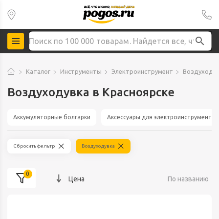
Каталог
Инструменты
Электроинструмент
Воздуходу
Воздуходувка в Красноярске
Аккумуляторные болгарки
Аксессуары для электроинструмента
Сбросить фильтр
Воздуходувка
0
Цена
По названию