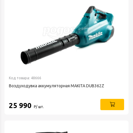
Код товара: 48666
Воздуходувка аккумуляторная MAKITA DUB362Z
25 990
Р/ шт.