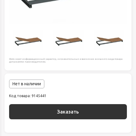
Фото носят информационный характер, незначительные изменения внешнего вида товара
допускаются производителем.
Нет в наличии
Код товара: 9145441
Заказать