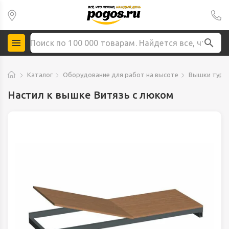
Каталог
Оборудование для работ на высоте
Вышки туры
Настил к вышке Витязь с люком