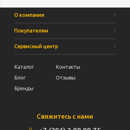
О компании
Покупателям
Сервисный центр
Каталог
Контакты
Блог
Отзывы
Бренды
Свяжитесь с нами