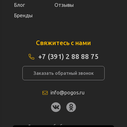
Блог
Отзывы
Бренды
Свяжитесь с нами
+7 (391) 2 88 88 75
Заказать обратный звонок
info@pogos.ru
Согласие на обработку персональных