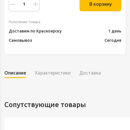
В корзину
Получение товара
Доставим по Красноярску
1 день
Самовывоз
Сегодня
Описание
Характеристики
Доставка
Сопутствующие товары