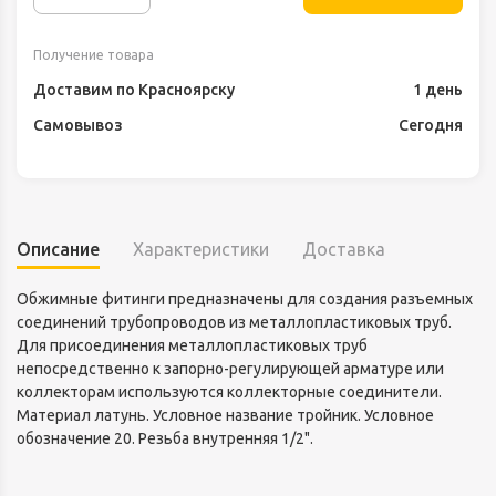
Получение товара
Доставим по Красноярску
1 день
Самовывоз
Сегодня
Описание
Характеристики
Доставка
Обжимные фитинги предназначены для создания разъемных
соединений трубопроводов из металлопластиковых труб.
Для присоединения металлопластиковых труб
непосредственно к запорно-регулирующей арматуре или
коллекторам используются коллекторные соединители.
Материал латунь. Условное название тройник. Условное
обозначение 20. Резьба внутренняя 1/2".