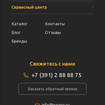
Сервисный центр
Каталог
Контакты
Блог
Отзывы
Бренды
Свяжитесь с нами
+7 (391) 2 88 88 75
Заказать обратный звонок
info@pogos.ru