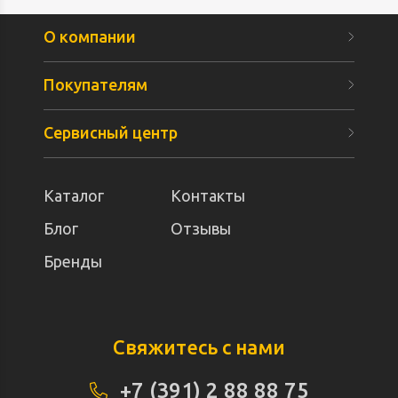
О компании
Покупателям
Сервисный центр
Каталог
Контакты
Блог
Отзывы
Бренды
Свяжитесь с нами
+7 (391) 2 88 88 75