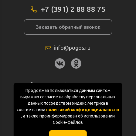
+7 (391) 2 88 88 75
Заказать обратный звонок
info@pogos.ru
Согласие на обработку персональных
данных
Продолжая пользоваться данным сайтом
выражаю согласие на обработку персональных
Политика конфиденциальности
данных посредством Яндекс.Метрика в
соответствии
политикой конфиденциальности
Документация
, а также проинформирован об использовании
Cookie-файлов
Карта сайта