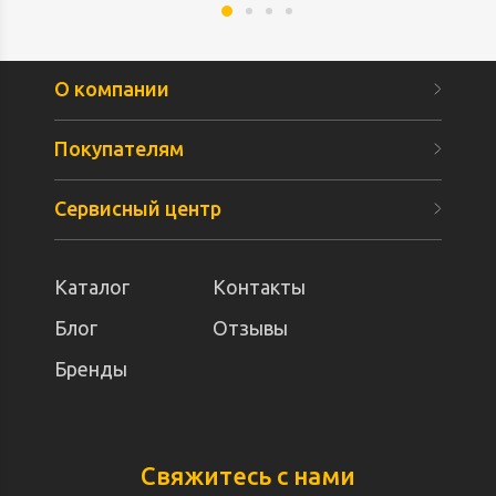
О компании
Покупателям
Сервисный центр
Каталог
Контакты
Блог
Отзывы
Бренды
Свяжитесь с нами