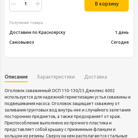
В корзину
Получение товара
Доставим по Красноярску
1 день
Самовывоз
Сегодня
Описание
Характеристики
Доставка
Оголовок скважинный ОСП 110-130/25 Джилекс 6002
используется для надежной герметизации устья скважины и
подвешивания насоса. Оголовок защищает скважину от
заливания грунтовых вод внутрь нее и случайного залетания
посторонних предметов, а также предохраняет от краж.
Приспособление выполнено из прочного пластика и
представляет собой крышку с прижимным фланцем и
кольцом из резины. Сверху на нем располагаются стальные