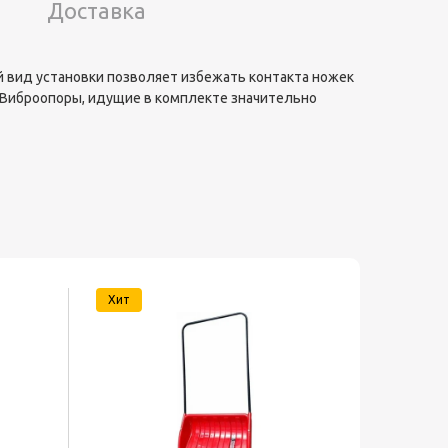
Доставка
ой вид установки позволяет избежать контакта ножек
 Виброопоры, идущие в комплекте значительно
Хит