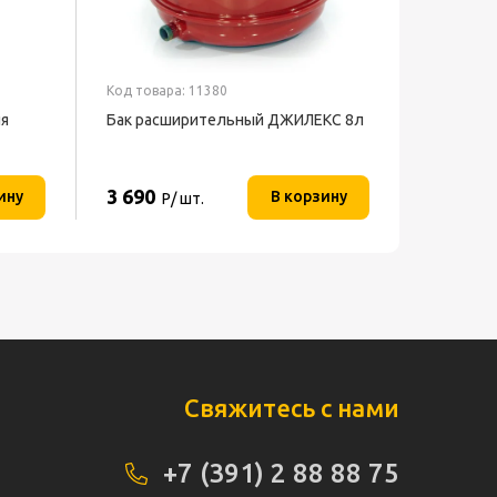
Код товара: 11380
ля
Бак расширительный ДЖИЛЕКС 8л
3 690
ину
В корзину
Р/ шт.
Свяжитесь с нами
+7 (391) 2 88 88 75