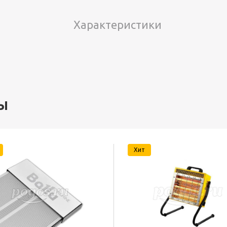
Характеристики
ы
Хит