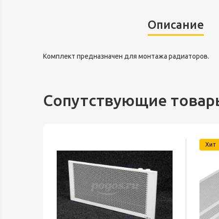
Описание
Комплект предназначен для монтажа радиаторов.
Сопутствующие товар
Хит