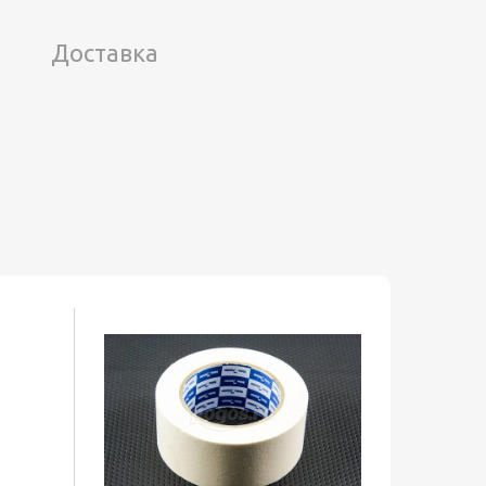
Доставка