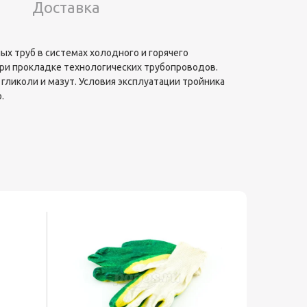
Доставка
ых труб в системах холодного и горячего
при прокладке технологических трубопроводов.
, гликоли и мазут. Условия эксплуатации тройника
.