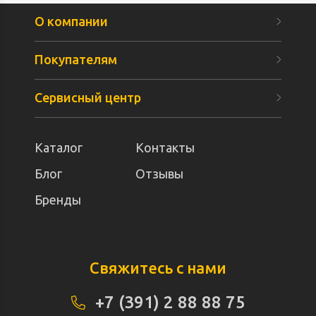
О компании
Покупателям
Сервисный центр
Каталог
Контакты
Блог
Отзывы
Бренды
Свяжитесь с нами
+7 (391) 2 88 88 75