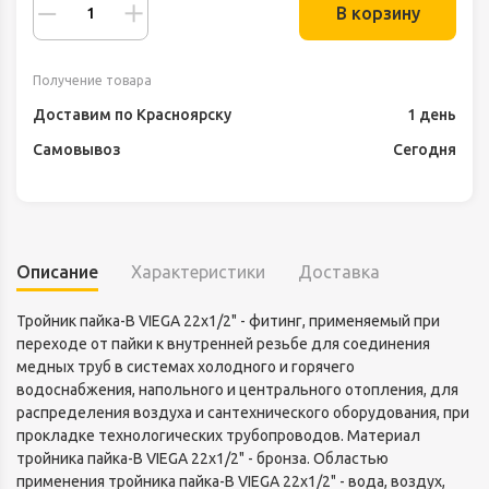
В корзину
Получение товара
Доставим по Красноярску
1 день
Самовывоз
Сегодня
Описание
Характеристики
Доставка
Тройник пайка-В VIEGA 22х1/2" - фитинг, применяемый при
переходе от пайки к внутренней резьбе для соединения
медных труб в системах холодного и горячего
водоснабжения, напольного и центрального отопления, для
распределения воздуха и сантехнического оборудования, при
прокладке технологических трубопроводов. Материал
тройника пайка-В VIEGA 22х1/2" - бронза. Областью
применения тройника пайка-В VIEGA 22х1/2" - вода, воздух,