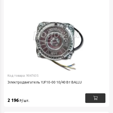
Код товара: 9047635
Электродвигатель YJF10-00 10/40 Вт BALLU
2 196
Р/ шт.