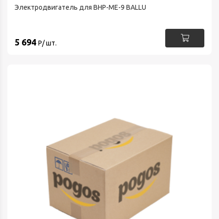
Электродвигатель для BHP-ME-9 BALLU
5 694
Р/ шт.