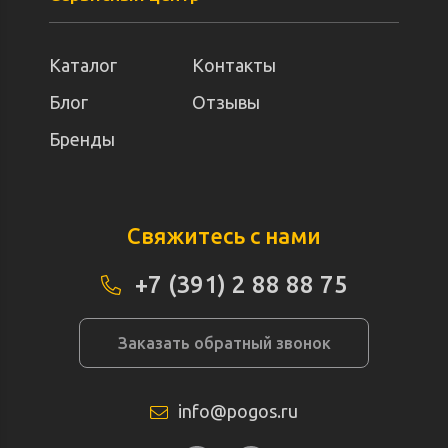
Каталог
Контакты
Блог
Отзывы
Бренды
Свяжитесь с нами
+7 (391) 2 88 88 75
Заказать обратный звонок
info@pogos.ru