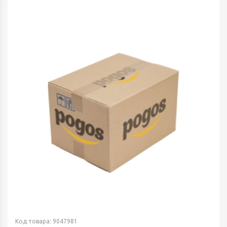
Код товара: 9047981