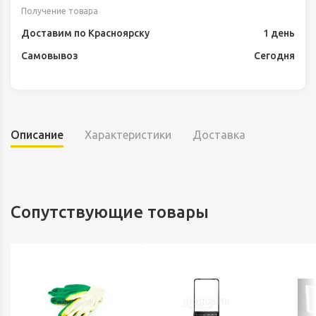
Получение товара
Доставим по Красноярску
1 день
Самовывоз
Сегодня
Описание
Характеристики
Доставка
Сопутствующие товары