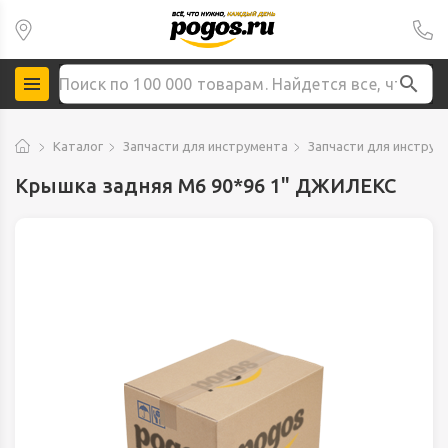
Каталог
Запчасти для инструмента
Запчасти для инструм
Крышка задняя М6 90*96 1" ДЖИЛЕКС