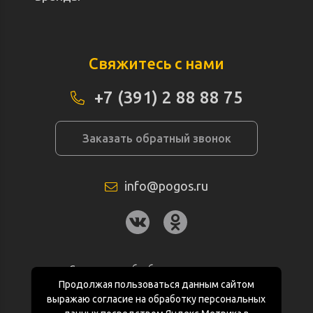
Свяжитесь с нами
+7 (391) 2 88 88 75
Заказать обратный звонок
info@pogos.ru
Согласие на обработку персональных
данных
Продолжая пользоваться данным сайтом
выражаю согласие на обработку персональных
Политика конфиденциальности