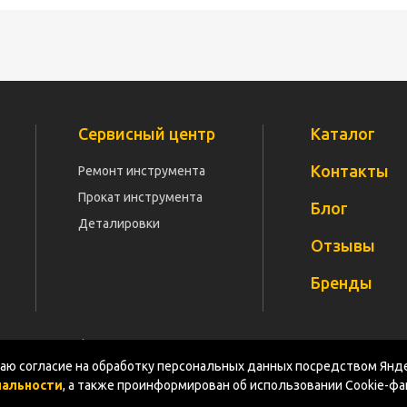
Сервисный центр
Каталог
Контакты
Ремонт инструмента
Прокат инструмента
Блог
Деталировки
Отзывы
Бренды
Политика конфиденциальности
Документация
Карт
ю согласие на обработку персональных данных посредством Янде
иальности
, а также проинформирован об использовании Cookie-ф