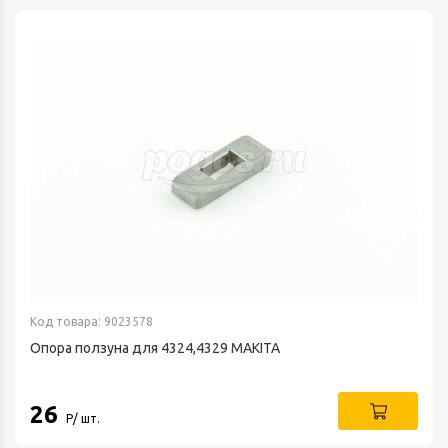
Код товара: 9023578
Опора ползуна для 4324,4329 MAKITA
26
Р/ шт.