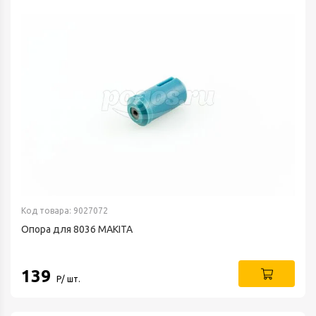
Код товара: 9027072
Опора для 8036 MAKITA
139
Р/ шт.