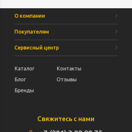
О компании
Покупателям
Сервисный центр
Каталог
Контакты
Блог
Отзывы
Бренды
Свяжитесь с нами