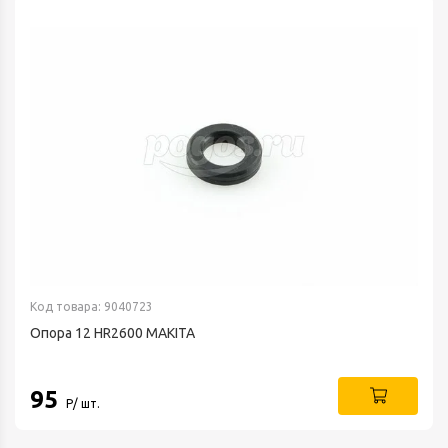
Код товара: 9040723
Опора 12 HR2600 MAKITA
95
Р/ шт.