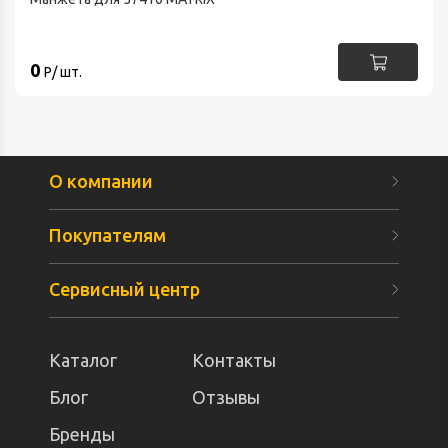
0
Р/ шт.
О компании
Покупателям
Сервисный центр
Каталог
Контакты
Блог
Отзывы
Бренды