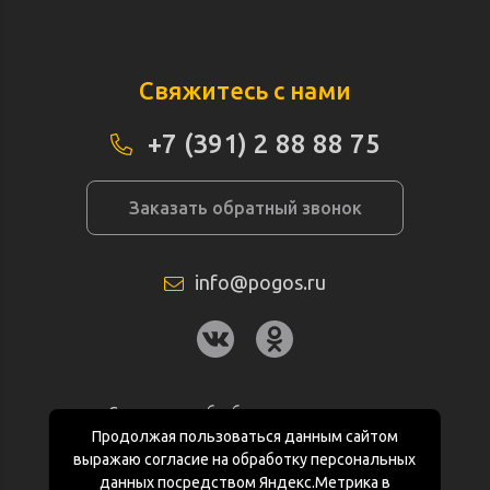
Свяжитесь с нами
+7 (391) 2 88 88 75
Заказать обратный звонок
info@pogos.ru
Согласие на обработку персональных
данных
Продолжая пользоваться данным сайтом
выражаю согласие на обработку персональных
Политика конфиденциальности
данных посредством Яндекс.Метрика в