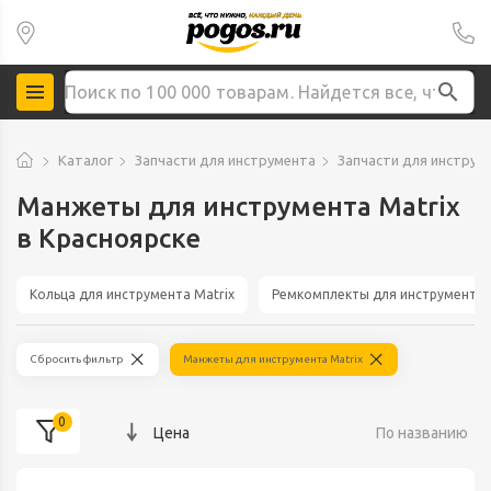
Каталог
Запчасти для инструмента
Запчасти для инструме
Манжеты для инструмента Matrix
в Красноярске
Кольца для инструмента Matrix
Ремкомплекты для инструмента 
Сбросить фильтр
Манжеты для инструмента Matrix
0
Цена
По названию