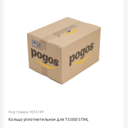
Код товара: 9053189
Кольцо уплотнительное для TS500I STIHL