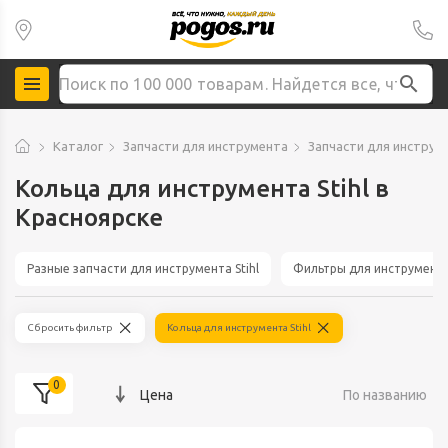
Каталог
Запчасти для инструмента
Запчасти для инструме
Кольца для инструмента Stihl в
Красноярске
Разные запчасти для инструмента Stihl
Фильтры для инструмента 
Сбросить фильтр
Кольца для инструмента Stihl
0
Цена
По названию