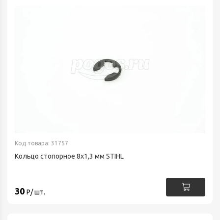
Код товара: 31757
Кольцо стопорное 8х1,3 мм STIHL
30
Р/ шт.