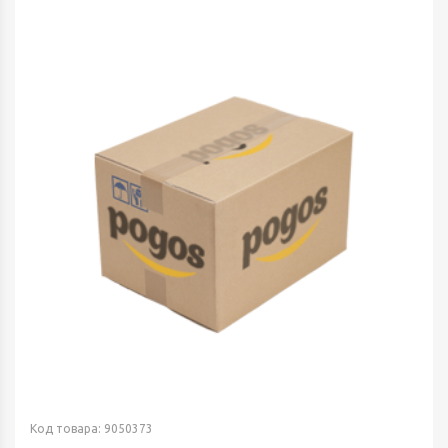
Код товара: 9050373