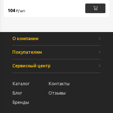
104
Р/ шт.
О компании
Покупателям
Сервисный центр
Каталог
Контакты
Блог
Отзывы
Бренды