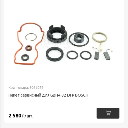
Код товара: 9036253
Пакет сервисный для GBH4-32 DFR BOSCH
2 580
Р/ шт.