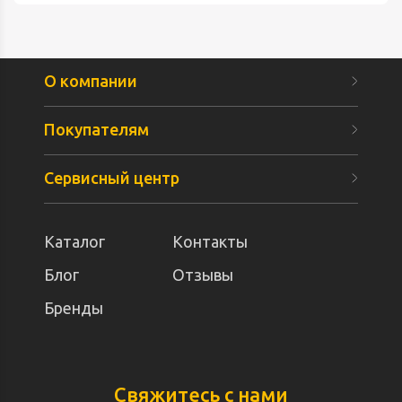
О компании
Покупателям
Сервисный центр
Каталог
Контакты
Блог
Отзывы
Бренды
Свяжитесь с нами