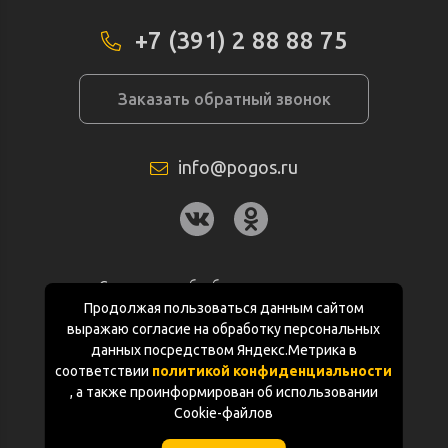
+7 (391) 2 88 88 75
Заказать обратный звонок
info@pogos.ru
Согласие на обработку персональных
данных
Продолжая пользоваться данным сайтом
выражаю согласие на обработку персональных
Политика конфиденциальности
данных посредством Яндекс.Метрика в
соответствии
политикой конфиденциальности
Документация
, а также проинформирован об использовании
Cookie-файлов
Карта сайта