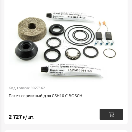
Код товара: 9027362
Пакет сервисный для GSH10 C BOSCH
2 727
Р/ шт.