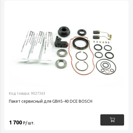
Код товара: 9027363
Пакет сервисный для GBH5-40 DCE BOSCH
1 700
Р/ шт.