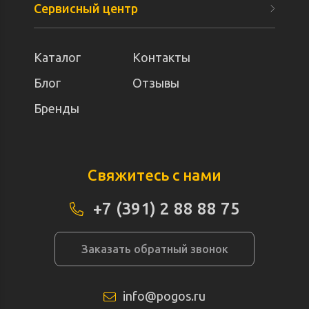
Сервисный центр
Каталог
Контакты
Блог
Отзывы
Бренды
Свяжитесь с нами
+7 (391) 2 88 88 75
Заказать обратный звонок
info@pogos.ru