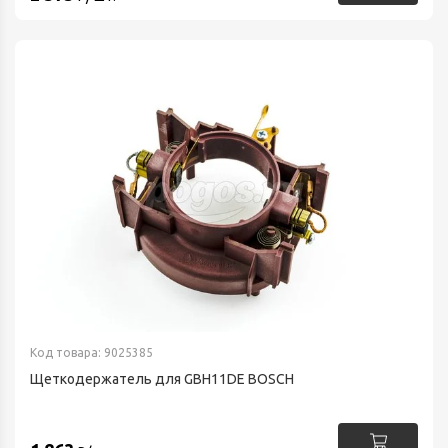
Код товара: 9025385
Щеткодержатель для GBH11DE BOSCH