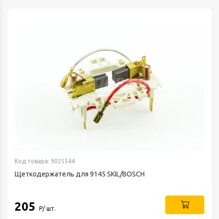
Код товара: 9025544
Щеткодержатель для 9145 SKIL/BOSCH
205
Р/ шт.