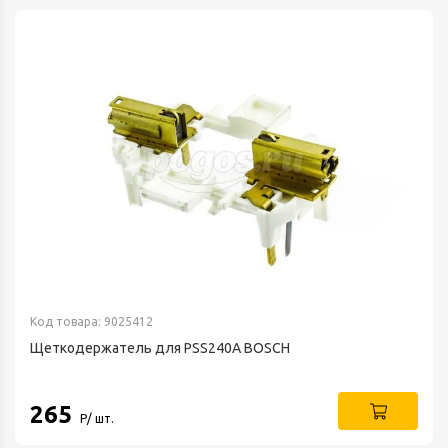
Код товара: 9025412
Щеткодержатель для PSS240A BOSCH
265
Р/ шт.