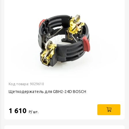
Код товара: 9029610
Щеткодержатель для GBH2-24D BOSCH
1 610
Р/ шт.