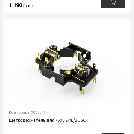
1 190
Р/ шт.
Код товара: 9025541
Щеткодержатель для 7600 SKIL/BOSCH